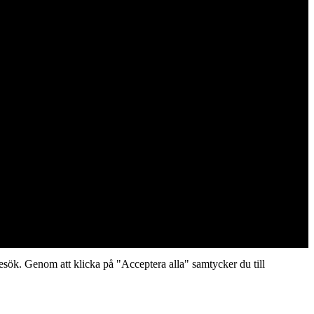
sök. Genom att klicka på "Acceptera alla" samtycker du till