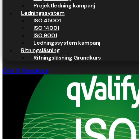
Projektledning kampanj
Ledningssystem
ISO 45001
ISO 14001
ISO 9001
Ledningssystem kampanj
Ritningsläsning
Ritningsläsning Grundkurs
0
kr
0
Varukorg