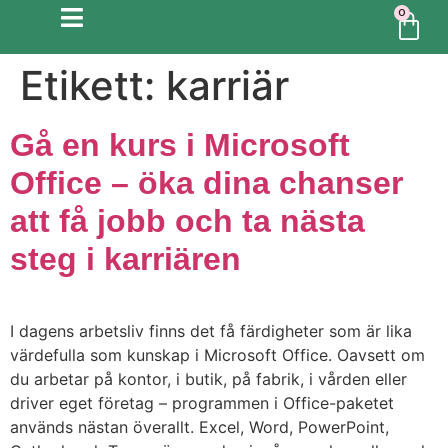
0
Etikett:
karriär
Gå en kurs i Microsoft
Office – öka dina chanser
att få jobb och ta nästa
steg i karriären
I dagens arbetsliv finns det få färdigheter som är lika
värdefulla som kunskap i Microsoft Office. Oavsett om
du arbetar på kontor, i butik, på fabrik, i vården eller
driver eget företag – programmen i Office-paketet
används nästan överallt. Excel, Word, PowerPoint,