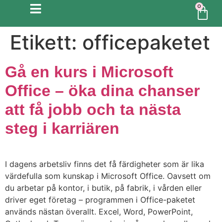
0
Etikett:
officepaketet
Gå en kurs i Microsoft
Office – öka dina chanser
att få jobb och ta nästa
steg i karriären
I dagens arbetsliv finns det få färdigheter som är lika
värdefulla som kunskap i Microsoft Office. Oavsett om
du arbetar på kontor, i butik, på fabrik, i vården eller
driver eget företag – programmen i Office-paketet
används nästan överallt. Excel, Word, PowerPoint,