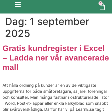
0
Dag:
1 september
2025
Gratis kundregister i Excel
– Ladda ner vår avancerade
mall
Att hålla ordning på kunder är en av de viktigaste
uppgifterna för både småföretagare, säljare, föreningar
och konsulter. Men många fastnar i ostrukturerade listor
i Word, Post-it-lappar eller enkla kalkylblad som snabbt
blir svåröverskådliga. Därför har vi på LearnE.se tagit