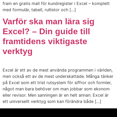
fram en gratis mall för kundregister i Excel – komplett
med formulär, tabell, rullistor och […]
Varför ska man lära sig
Excel? – Din guide till
framtidens viktigaste
verktyg
Excel är ett av de mest använda programmen i världen,
men också ett av de mest underskattade. Många tänker
på Excel som ett trist rutsystem för siffror och formler,
något man bara behöver om man jobbar som ekonom
eller revisor. Men sanningen är en helt annan: Excel är
ett universellt verktyg som kan förändra både […]