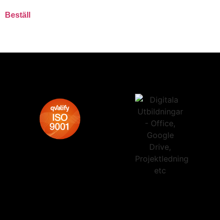
Beställ