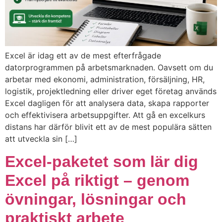
Excel är idag ett av de mest efterfrågade
datorprogrammen på arbetsmarknaden. Oavsett om du
arbetar med ekonomi, administration, försäljning, HR,
logistik, projektledning eller driver eget företag används
Excel dagligen för att analysera data, skapa rapporter
och effektivisera arbetsuppgifter. Att gå en excelkurs
distans har därför blivit ett av de mest populära sätten
att utveckla sin […]
Excel-paketet som lär dig
Excel på riktigt – genom
övningar, lösningar och
praktiskt arbete