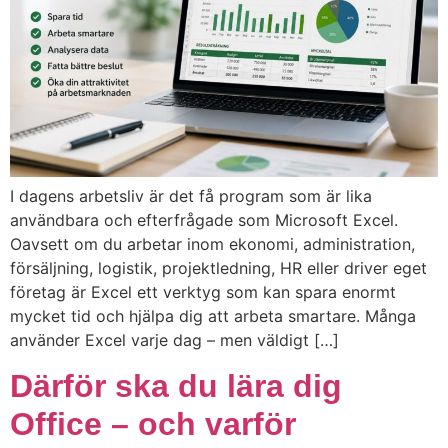
I dagens arbetsliv är det få program som är lika
användbara och efterfrågade som Microsoft Excel.
Oavsett om du arbetar inom ekonomi, administration,
försäljning, logistik, projektledning, HR eller driver eget
företag är Excel ett verktyg som kan spara enormt
mycket tid och hjälpa dig att arbeta smartare. Många
använder Excel varje dag – men väldigt […]
Därför ska du lära dig
Office – och varför