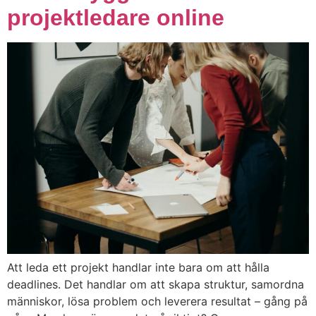
projektledare online
Att leda ett projekt handlar inte bara om att hålla
deadlines. Det handlar om att skapa struktur, samordna
människor, lösa problem och leverera resultat – gång på