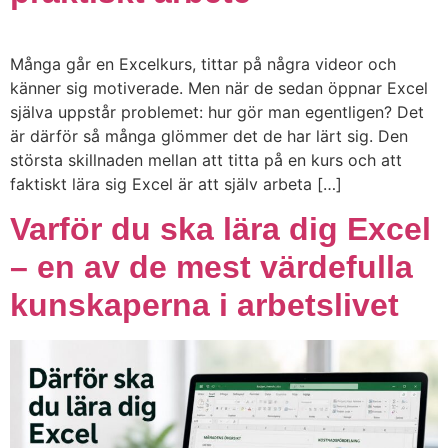
Många går en Excelkurs, tittar på några videor och
känner sig motiverade. Men när de sedan öppnar Excel
själva uppstår problemet: hur gör man egentligen? Det
är därför så många glömmer det de har lärt sig. Den
största skillnaden mellan att titta på en kurs och att
faktiskt lära sig Excel är att själv arbeta […]
Varför du ska lära dig Excel
– en av de mest värdefulla
kunskaperna i arbetslivet