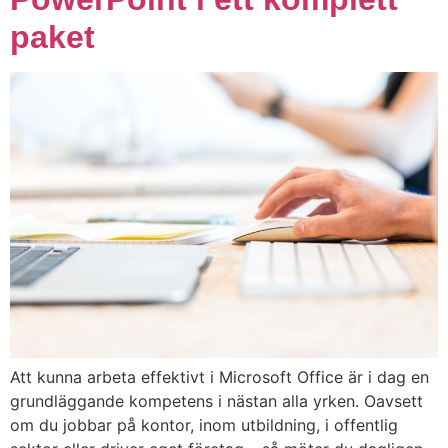
paket
Att kunna arbeta effektivt i Microsoft Office är i dag en
grundläggande kompetens i nästan alla yrken. Oavsett
om du jobbar på kontor, inom utbildning, i offentlig