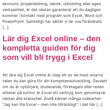
ekonomi, projektledning, teknik, utbildning eller egen
verksamhet, är det nästan garanterat att du dagligen
kommer i kontakt med program som Excel, Word och
PowerPoint. Samtidigt har sättet vi lär oss förändrats.
[…]
Lär dig Excel online – den
kompletta guiden för dig
som vill bli trygg i Excel
Att lära sig Excel online är idag ett av de mest smarta
valen du kan göra för din kompetensutveckling. Oavsett
om du är nybörjare, studerande, företagare eller redan
arbetar på kontor är Excel ett verktyg som genomsyrar
nästan alla branscher. Ändå känner många osäkerhet:
”Jag kan lite Excel – men inte tillräckligt.” I det här […]