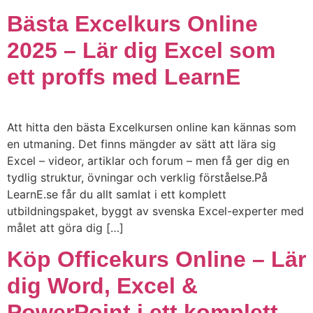
Bästa Excelkurs Online
2025 – Lär dig Excel som
ett proffs med LearnE
Att hitta den bästa Excelkursen online kan kännas som
en utmaning. Det finns mängder av sätt att lära sig
Excel – videor, artiklar och forum – men få ger dig en
tydlig struktur, övningar och verklig förståelse.På
LearnE.se får du allt samlat i ett komplett
utbildningspaket, byggt av svenska Excel-experter med
målet att göra dig […]
Köp Officekurs Online – Lär
dig Word, Excel &
PowerPoint i ett komplett