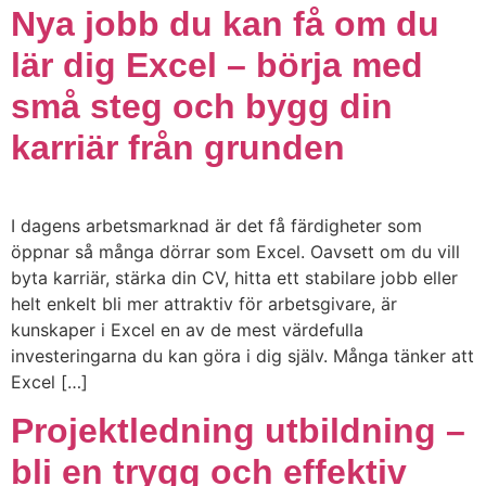
Nya jobb du kan få om du
lär dig Excel – börja med
små steg och bygg din
karriär från grunden
I dagens arbetsmarknad är det få färdigheter som
öppnar så många dörrar som Excel. Oavsett om du vill
byta karriär, stärka din CV, hitta ett stabilare jobb eller
helt enkelt bli mer attraktiv för arbetsgivare, är
kunskaper i Excel en av de mest värdefulla
investeringarna du kan göra i dig själv. Många tänker att
Excel […]
Projektledning utbildning –
bli en trygg och effektiv