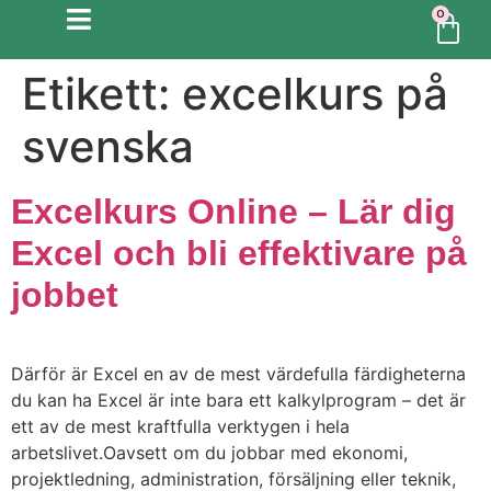
0
Etikett:
excelkurs på
svenska
Excelkurs Online – Lär dig
Excel och bli effektivare på
jobbet
Därför är Excel en av de mest värdefulla färdigheterna
du kan ha Excel är inte bara ett kalkylprogram – det är
ett av de mest kraftfulla verktygen i hela
arbetslivet.Oavsett om du jobbar med ekonomi,
projektledning, administration, försäljning eller teknik,