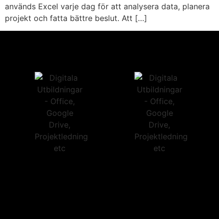
används Excel varje dag för att analysera data, planera
projekt och fatta bättre beslut. Att […]