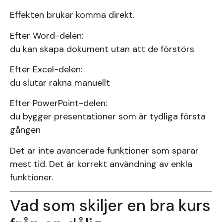
Effekten brukar komma direkt.
Efter Word-delen:
du kan skapa dokument utan att de förstörs
Efter Excel-delen:
du slutar räkna manuellt
Efter PowerPoint-delen:
du bygger presentationer som är tydliga första
gången
Det är inte avancerade funktioner som sparar
mest tid. Det är korrekt användning av enkla
funktioner.
Vad som skiljer en bra kurs