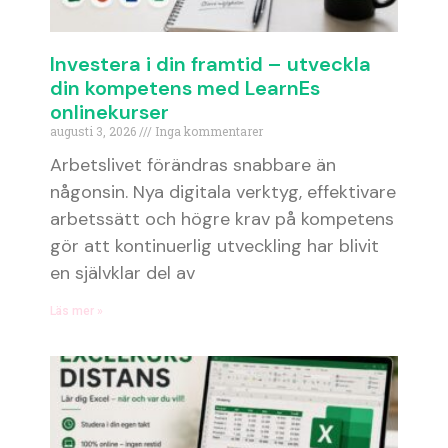
Investera i din framtid – utveckla
din kompetens med LearnEs
onlinekurser
augusti 3, 2026
Inga kommentarer
Arbetslivet förändras snabbare än
någonsin. Nya digitala verktyg, effektivare
arbetssätt och högre krav på kompetens
gör att kontinuerlig utveckling har blivit
en självklar del av
Läs mer »