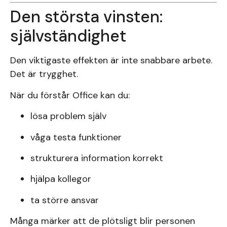
Den största vinsten:
självständighet
Den viktigaste effekten är inte snabbare arbete.
Det är trygghet.
När du förstår Office kan du:
lösa problem själv
våga testa funktioner
strukturera information korrekt
hjälpa kollegor
ta större ansvar
Många märker att de plötsligt blir personen