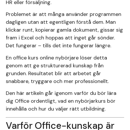
HR eller försäljning.
Problemet är att många använder programmen
dagligen utan att egentligen förstå dem. Man
klickar runt, kopierar gamla dokument, gissar sig
fram i Excel och hoppas att inget går sönder.
Det fungerar – tills det inte fungerar längre.
En office kurs online nybörjare löser detta
genom att ge strukturerad kunskap från
grunden. Resultatet blir att arbetet går
snabbare, tryggare och mer professionellt.
Den här artikeln går igenom varför du bör lära
dig Office ordentligt, vad en nybörjarkurs bör
innehålla och hur du väljer rätt utbildning.
Varför Office-kunskap är