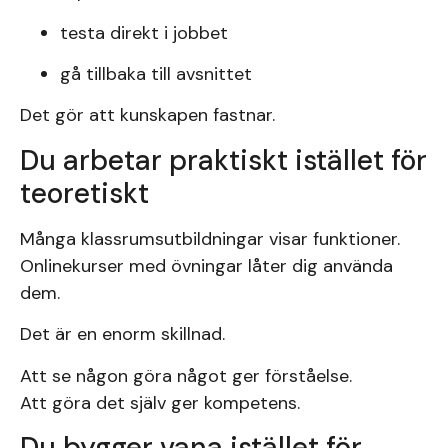
testa direkt i jobbet
gå tillbaka till avsnittet
Det gör att kunskapen fastnar.
Du arbetar praktiskt istället för
teoretiskt
Många klassrumsutbildningar visar funktioner.
Onlinekurser med övningar låter dig använda
dem.
Det är en enorm skillnad.
Att se någon göra något ger förståelse.
Att göra det själv ger kompetens.
Du bygger vana istället för