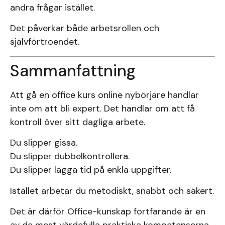
andra frågar istället.
Det påverkar både arbetsrollen och
självförtroendet.
Sammanfattning
Att gå en office kurs online nybörjare handlar
inte om att bli expert. Det handlar om att få
kontroll över sitt dagliga arbete.
Du slipper gissa.
Du slipper dubbelkontrollera.
Du slipper lägga tid på enkla uppgifter.
Istället arbetar du metodiskt, snabbt och säkert.
Det är därför Office-kunskap fortfarande är en