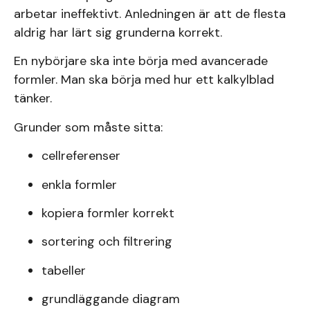
arbetar ineffektivt. Anledningen är att de flesta
aldrig har lärt sig grunderna korrekt.
En nybörjare ska inte börja med avancerade
formler. Man ska börja med hur ett kalkylblad
tänker.
Grunder som måste sitta:
cellreferenser
enkla formler
kopiera formler korrekt
sortering och filtrering
tabeller
grundläggande diagram