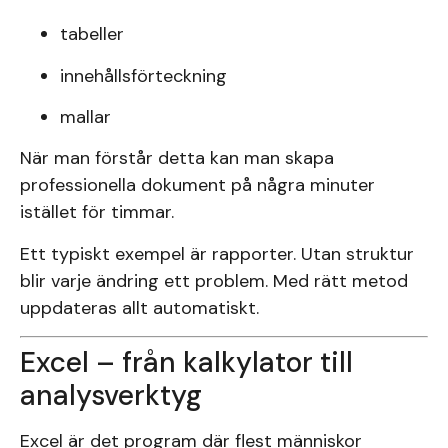
tabeller
innehållsförteckning
mallar
När man förstår detta kan man skapa
professionella dokument på några minuter
istället för timmar.
Ett typiskt exempel är rapporter. Utan struktur
blir varje ändring ett problem. Med rätt metod
uppdateras allt automatiskt.
Excel – från kalkylator till
analysverktyg
Excel är det program där flest människor