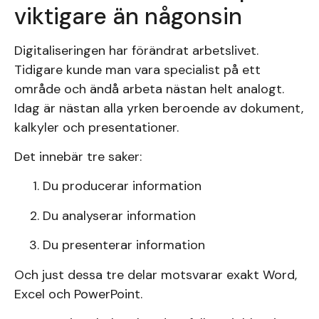
viktigare än någonsin
Digitaliseringen har förändrat arbetslivet.
Tidigare kunde man vara specialist på ett
område och ändå arbeta nästan helt analogt.
Idag är nästan alla yrken beroende av dokument,
kalkyler och presentationer.
Det innebär tre saker:
Du producerar information
Du analyserar information
Du presenterar information
Och just dessa tre delar motsvarar exakt Word,
Excel och PowerPoint.