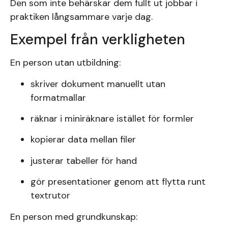
Den som inte behärskar dem fullt ut jobbar i
praktiken långsammare varje dag.
Exempel från verkligheten
En person utan utbildning:
skriver dokument manuellt utan
formatmallar
räknar i miniräknare istället för formler
kopierar data mellan filer
justerar tabeller för hand
gör presentationer genom att flytta runt
textrutor
En person med grundkunskap: