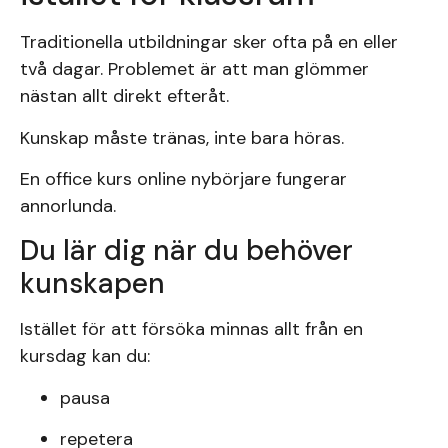
Traditionella utbildningar sker ofta på en eller
två dagar. Problemet är att man glömmer
nästan allt direkt efteråt.
Kunskap måste tränas, inte bara höras.
En office kurs online nybörjare fungerar
annorlunda.
Du lär dig när du behöver
kunskapen
Istället för att försöka minnas allt från en
kursdag kan du:
pausa
repetera