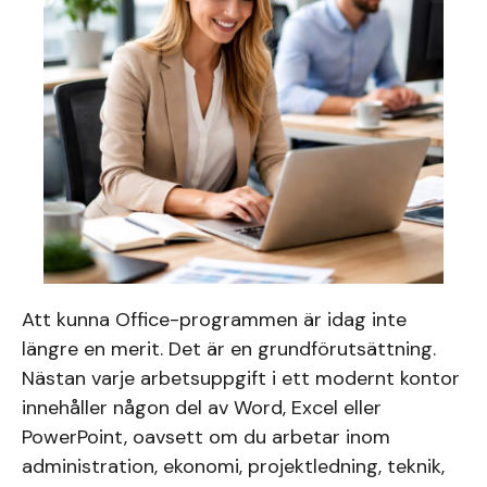
Att kunna Office-programmen är idag inte
längre en merit. Det är en grundförutsättning.
Nästan varje arbetsuppgift i ett modernt kontor
innehåller någon del av Word, Excel eller
PowerPoint, oavsett om du arbetar inom
administration, ekonomi, projektledning, teknik,