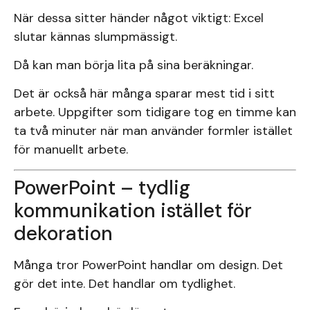
När dessa sitter händer något viktigt: Excel
slutar kännas slumpmässigt.
Då kan man börja lita på sina beräkningar.
Det är också här många sparar mest tid i sitt
arbete. Uppgifter som tidigare tog en timme kan
ta två minuter när man använder formler istället
för manuellt arbete.
PowerPoint – tydlig
kommunikation istället för
dekoration
Många tror PowerPoint handlar om design. Det
gör det inte. Det handlar om tydlighet.