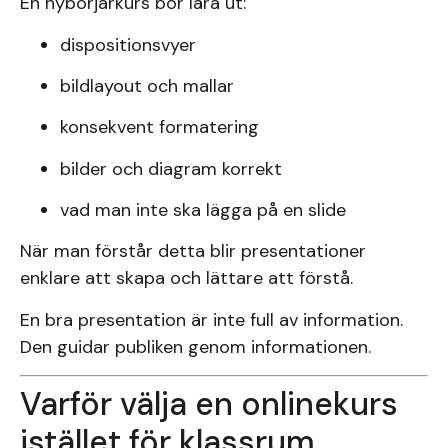
En nybörjarkurs bör lära ut:
dispositionsvyer
bildlayout och mallar
konsekvent formatering
bilder och diagram korrekt
vad man inte ska lägga på en slide
När man förstår detta blir presentationer
enklare att skapa och lättare att förstå.
En bra presentation är inte full av information.
Den guidar publiken genom informationen.
Varför välja en onlinekurs
istället för klassrum