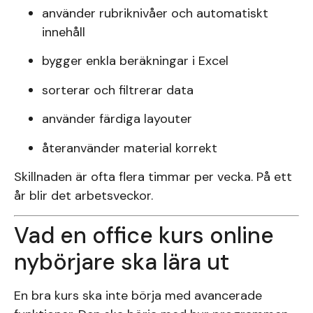
använder rubriknivåer och automatiskt
innehåll
bygger enkla beräkningar i Excel
sorterar och filtrerar data
använder färdiga layouter
återanvänder material korrekt
Skillnaden är ofta flera timmar per vecka. På ett
år blir det arbetsveckor.
Vad en office kurs online
nybörjare ska lära ut
En bra kurs ska inte börja med avancerade