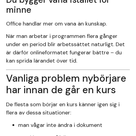
minne
Office handlar mer om vana än kunskap.
När man arbetar i programmen flera gånger
under en period blir arbetssättet naturligt. Det
är därför onlineformatet fungerar bättre – du
kan sprida lärandet över tid.
Vanliga problem nybörjare
har innan de går en kurs
De flesta som börjar en kurs känner igen sig i
flera av dessa situationer:
man vågar inte ändra i dokument