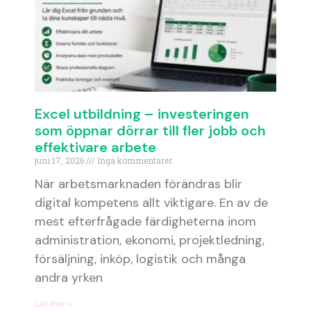
Excel utbildning – investeringen
som öppnar dörrar till fler jobb och
effektivare arbete
juni 17, 2026
Inga kommentarer
När arbetsmarknaden förändras blir
digital kompetens allt viktigare. En av de
mest efterfrågade färdigheterna inom
administration, ekonomi, projektledning,
försäljning, inköp, logistik och många
andra yrken
Läs mer »