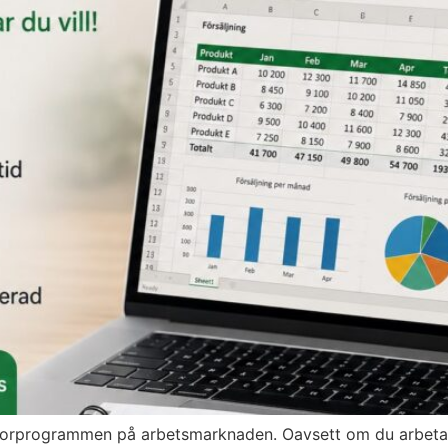
atorprogrammen på arbetsmarknaden. Oavsett om du arbetar 