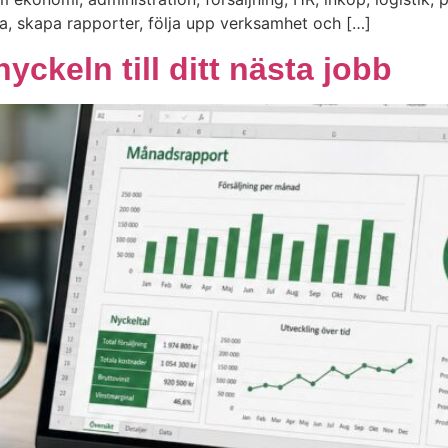
ta, skapa rapporter, följa upp verksamhet och […]
yckeln till ditt nästa jobb