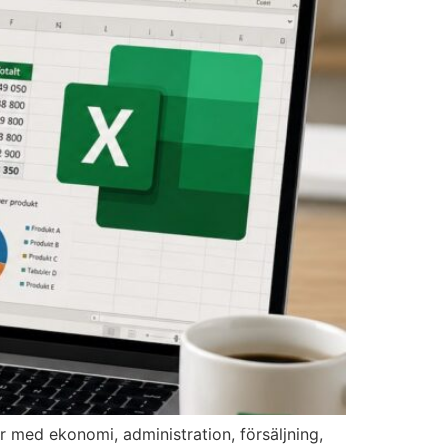
med ekonomi, administration, försäljning,