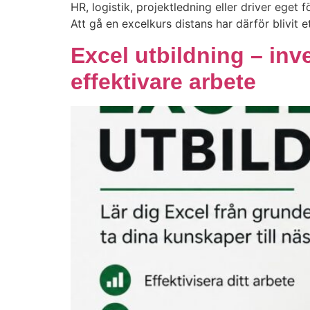
HR, logistik, projektledning eller driver eget
Att gå en excelkurs distans har därför blivit 
Excel utbildning – inv
effektivare arbete