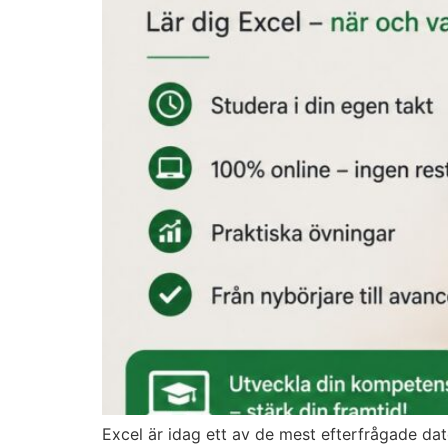
Excel är idag ett av de mest efterfrågade d