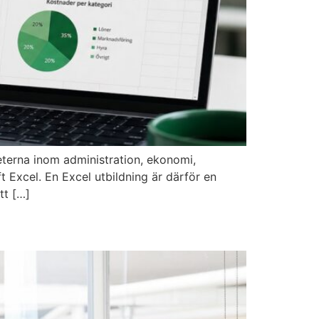
eterna inom administration, ekonomi,
t Excel. En Excel utbildning är därför en
tt […]