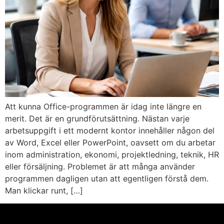
Att kunna Office-programmen är idag inte längre en
merit. Det är en grundförutsättning. Nästan varje
arbetsuppgift i ett modernt kontor innehåller någon del
av Word, Excel eller PowerPoint, oavsett om du arbetar
inom administration, ekonomi, projektledning, teknik, HR
eller försäljning. Problemet är att många använder
programmen dagligen utan att egentligen förstå dem.
Man klickar runt, […]