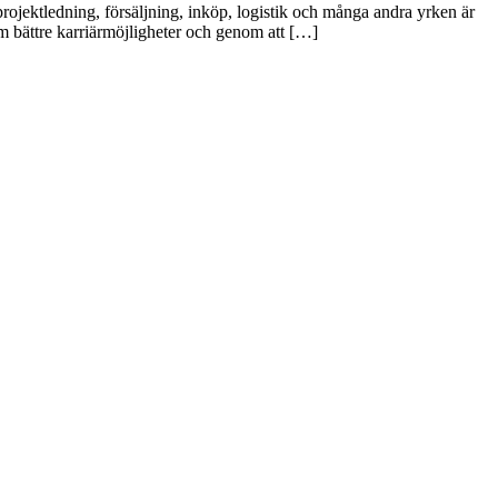
rojektledning, försäljning, inköp, logistik och många andra yrken är
m bättre karriärmöjligheter och genom att […]