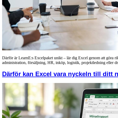
Därför är LearnE:s Excelpaket unikt – lär dig Excel genom att göra 
administration, försäljning, HR, inköp, logistik, projektledning eller 
Därför kan Excel vara nyckeln till ditt 